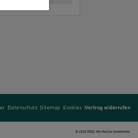
er
Datenschutz
Sitemap
Cookies
Vertrag widerrufen
©
2026 ERGO. Alle Rechte vorbehalten.