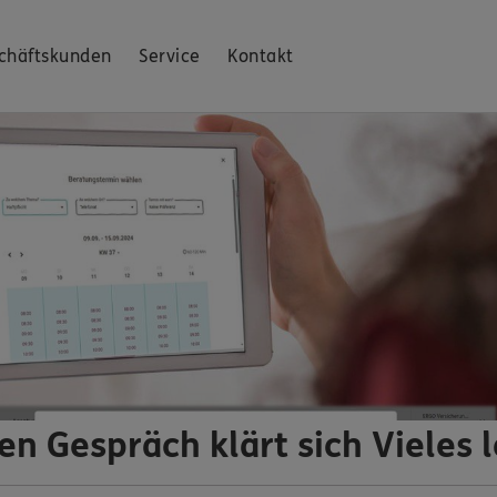
chäftskunden
Service
Kontakt
en Gespräch klärt sich Vieles l