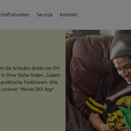
chäftskunden
Service
Kontakt
n Sie Schäden direkt vor Ort
 in Ihrer Nähe finden. Zudem
 praktische Funktionen. Wie
n unserer "Meine DKV App".