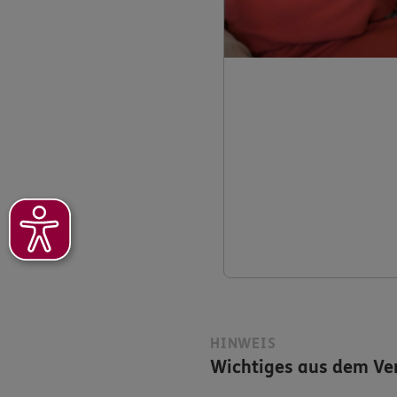
HINWEIS
Wichtiges aus dem Ver