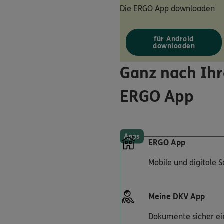
Die ERGO App downloaden
für Android
downloaden
Ganz nach Ihr
ERGO App
Apps
ERGO App
Mobile und digitale 
Meine DKV App
Dokumente sicher ei