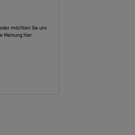
 oder möchten Sie uns
re Meinung hier