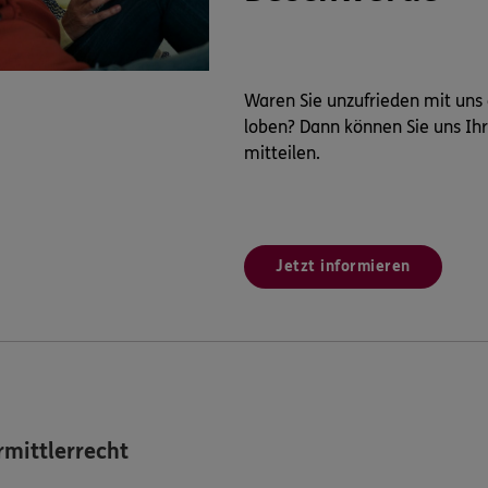
Waren Sie unzufrieden mit uns
loben? Dann können Sie uns Ih
mitteilen.
Jetzt informieren
mittlerrecht