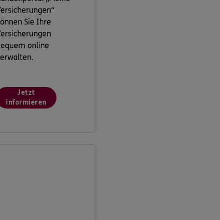
ersicherungen“
önnen Sie Ihre
ersicherungen
bequem online
erwalten.
Jetzt
informieren