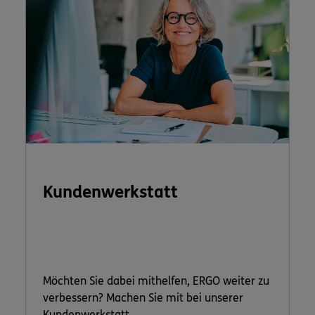
Kundenwerkstatt
Möchten Sie dabei mithelfen, ERGO weiter zu
verbessern? Machen Sie mit bei unserer
Kundenwerkstatt.