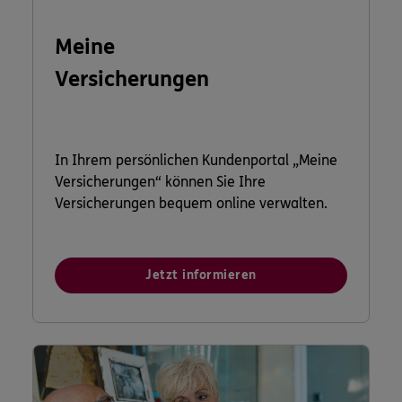
Meine
Versicherungen
In Ihrem persönlichen Kundenportal „Meine
Versicherungen“ können Sie Ihre
Versicherungen bequem online verwalten.
Jetzt informieren