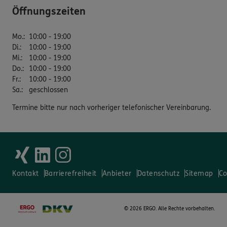
Öffnungszeiten
Mo.
:
10:00 - 19:00
Di.
:
10:00 - 19:00
Mi.
:
10:00 - 19:00
Do.
:
10:00 - 19:00
Fr.
:
10:00 - 19:00
Sa.
:
geschlossen
Termine bitte nur nach vorheriger telefonischer Vereinbarung.
Kontakt
Barrierefreiheit
Anbieter
Datenschutz
Sitemap
Co
©
2026 ERGO. Alle Rechte vorbehalten.