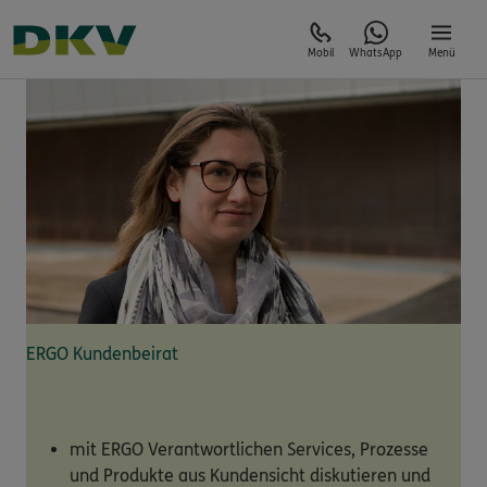
Mobil
WhatsApp
Menü
ERGO Kundenbeirat
mit ERGO Verantwortlichen Services, Prozesse
und Produkte aus Kundensicht diskutieren und