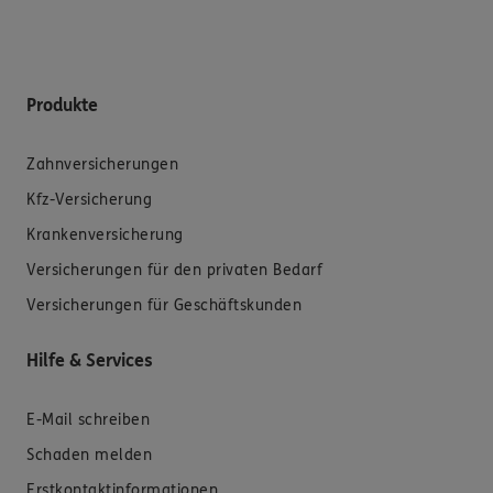
Produkte
Zahnversicherungen
Kfz-Versicherung
Krankenversicherung
Versicherungen für den privaten Bedarf
Versicherungen für Geschäftskunden
Hilfe & Services
E-Mail schreiben
Schaden melden
Erstkontaktinformationen