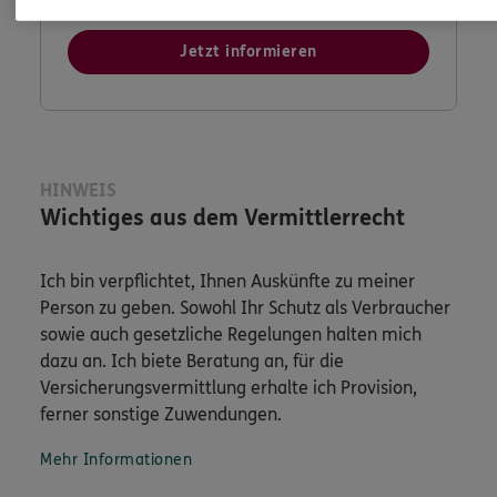
Jetzt informieren
HINWEIS
Wichtiges aus dem Vermittlerrecht
Ich bin verpflichtet, Ihnen Auskünfte zu meiner
Person zu geben. Sowohl Ihr Schutz als Verbraucher
sowie auch gesetzliche Regelungen halten mich
dazu an. Ich biete Beratung an, für die
Versicherungsvermittlung erhalte ich Provision,
ferner sonstige Zuwendungen.
Mehr Informationen