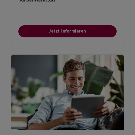
Jetzt informieren