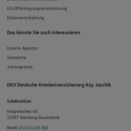
EU-Offenlegungsvereinbarung
Datenverarbeitung
Das könnte Sie auch interessieren
Unsere Agentur
Standorte
Jobangebote
DKV Deutsche Krankenversicherung Kay Jaschik
Subdirektion
Hoopwischen 40
22397 Hamburg-Duvenstedt
Mobil:
0172/4101760