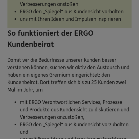
Verbesserungen anstoßen
ERGO den „Spiegel“ aus Kundensicht vorhalten
uns mit Ihren Ideen und Impulsen inspirieren
So funktioniert der ERGO
Kundenbeirat
Damit wir die Bedürfnisse unserer Kunden besser
verstehen können, suchen wir aktiv den Austausch und
haben ein eigenes Gremium eingerichtet: den
Kundenbeirat. Dort treffen sich bis zu 25 Kunden zwei
Mal im Jahr, um
mit ERGO Verantwortlichen Services, Prozesse
und Produkte aus Kundensicht zu diskutieren und
Verbesserungen anzustoßen,
ERGO den „Spiegel“ aus Kundensicht vorzuhalten
und