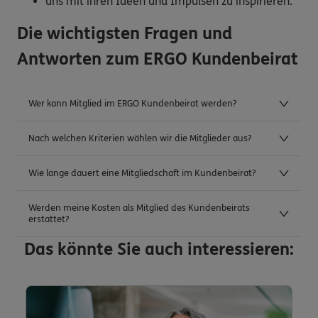
uns mit ihren Ideen und Impulsen zu inspirieren.
Die wichtigsten Fragen und
Antworten zum ERGO Kundenbeirat
Wer kann Mitglied im ERGO Kundenbeirat werden?
Nach welchen Kriterien wählen wir die Mitglieder aus?
Wie lange dauert eine Mitgliedschaft im Kundenbeirat?
Werden meine Kosten als Mitglied des Kundenbeirats
erstattet?
Das könnte Sie auch interessieren: