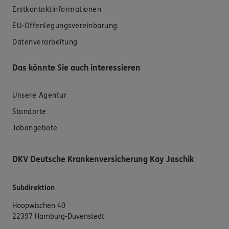
Erstkontaktinformationen
EU-Offenlegungsvereinbarung
Datenverarbeitung
Das könnte Sie auch interessieren
Unsere Agentur
Standorte
Jobangebote
DKV Deutsche Krankenversicherung Kay Jaschik
Subdirektion
Hoopwischen 40
22397 Hamburg-Duvenstedt