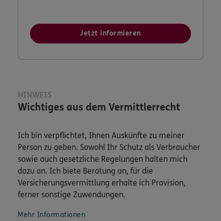
Jetzt informieren
HINWEIS
Wichtiges aus dem Vermittlerrecht
Ich bin verpflichtet, Ihnen Auskünfte zu meiner
Person zu geben. Sowohl Ihr Schutz als Verbraucher
sowie auch gesetzliche Regelungen halten mich
dazu an. Ich biete Beratung an, für die
Versicherungsvermittlung erhalte ich Provision,
ferner sonstige Zuwendungen.
Mehr Informationen