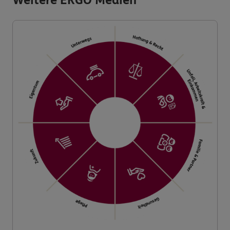
Weitere ERGO Medien