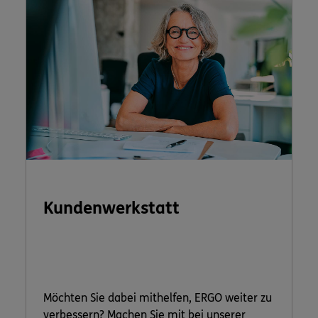
Kundenwerkstatt
Möchten Sie dabei mithelfen, ERGO weiter zu
verbessern? Machen Sie mit bei unserer