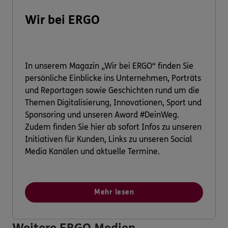
Wir bei ERGO
In unserem Magazin „Wir bei ERGO“ finden Sie
persönliche Einblicke ins Unternehmen, Porträts
und Reportagen sowie Geschichten rund um die
Themen Digitalisierung, Innovationen, Sport und
Sponsoring und unseren Award #DeinWeg.
Zudem finden Sie hier ab sofort Infos zu unseren
Initiativen für Kunden, Links zu unseren Social
Media Kanälen und aktuelle Termine.
Mehr lesen