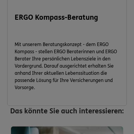
ERGO Kompass-Beratung
Mit unserem Beratungskonzept - dem ERGO
Kompass - stellen ERGO Beraterinnen und ERGO
Berater Ihre persönlichen Lebensziele in den
Vordergrund. Darauf ausgerichtet erhalten Sie
anhand Ihrer aktuellen Lebenssituation die
passende Lösung für Ihre Versicherungen und
Vorsorge.
Das könnte Sie auch interessieren: