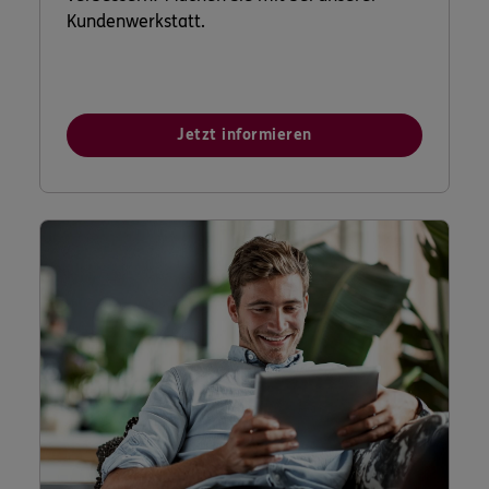
Kundenwerkstatt.
Jetzt informieren