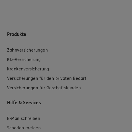
Produkte
Zahnversicherungen
Kfz-Versicherung
Krankenversicherung
Versicherungen für den privaten Bedarf
Versicherungen für Geschäftskunden
Hilfe & Services
E-Mail schreiben
Schaden melden