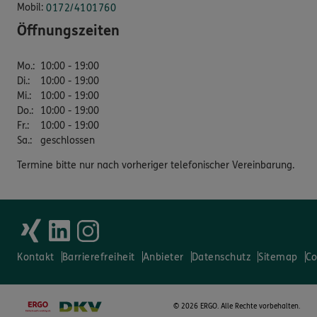
Mobil:
0172/4101760
Öffnungszeiten
Mo.
:
10:00 - 19:00
Di.
:
10:00 - 19:00
Mi.
:
10:00 - 19:00
Do.
:
10:00 - 19:00
Fr.
:
10:00 - 19:00
Sa.
:
geschlossen
Termine bitte nur nach vorheriger telefonischer Vereinbarung.
Kontakt
Barrierefreiheit
Anbieter
Datenschutz
Sitemap
Co
©
2026 ERGO. Alle Rechte vorbehalten.