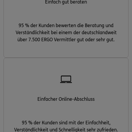
Einfach gut beraten
95 % der Kunden bewerten die Beratung und
Verständlichkeit bei einem der deutschlandweit
über 7.500 ERGO Vermittler gut oder sehr gut.
Einfacher Online-Abschluss
95 % der Kunden sind mit der Einfachheit,
Verständlichkeit und Schnelligkeit sehr zufrieden.