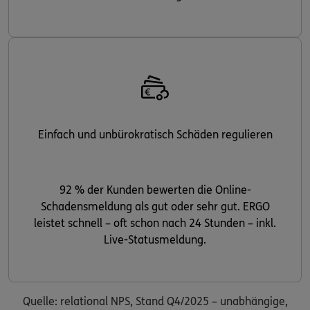
Einfach und unbürokratisch Schäden regulieren
92 % der Kunden bewerten die Online-
Schadensmeldung als gut oder sehr gut. ERGO
leistet schnell – oft schon nach 24 Stunden – inkl.
Live-Statusmeldung.
Quelle: relational NPS, Stand Q4/2025 – unabhängige,