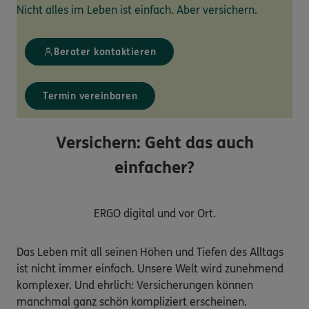
Nicht alles im Leben ist einfach. Aber versichern.
Berater kontaktieren
Termin vereinbaren
Versichern: Geht das auch
einfacher?
ERGO digital und vor Ort.
Das Leben mit all seinen Höhen und Tiefen des Alltags
ist nicht immer einfach. Unsere Welt wird zunehmend
komplexer. Und ehrlich: Versicherungen können
manchmal ganz schön kompliziert erscheinen.