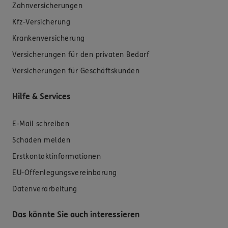
Zahnversicherungen
Kfz-Versicherung
Krankenversicherung
Versicherungen für den privaten Bedarf
Versicherungen für Geschäftskunden
Hilfe & Services
E-Mail schreiben
Schaden melden
Erstkontaktinformationen
EU-Offenlegungsvereinbarung
Datenverarbeitung
Das könnte Sie auch interessieren