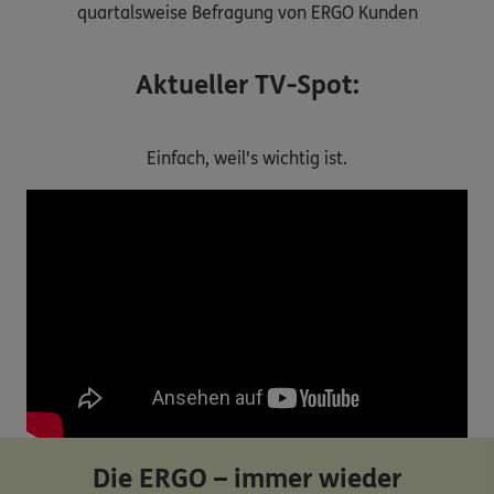
quartalsweise Befragung von ERGO Kunden
Aktueller TV-Spot:
Einfach, weil's wichtig ist.
Die ERGO – immer wieder