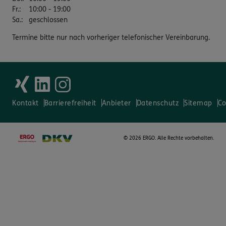
Fr.
:
10:00 - 19:00
Sa.
:
geschlossen
Termine bitte nur nach vorheriger telefonischer Vereinbarung.
Kontakt
Barrierefreiheit
Anbieter
Datenschutz
Sitemap
Co
©
2026 ERGO. Alle Rechte vorbehalten.