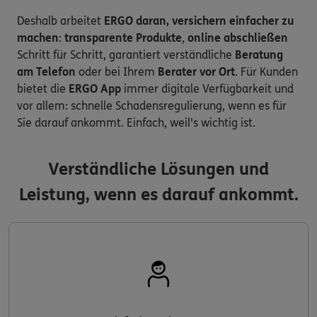
Deshalb arbeitet
ERGO daran, versichern einfacher zu
machen
:
transparente Produkte
,
online abschließen
Schritt für Schritt, garantiert verständliche
Beratung
am Telefon
oder bei Ihrem
Berater vor Ort
. Für Kunden
bietet die
ERGO App
immer digitale Verfügbarkeit und
vor allem: schnelle Schadensregulierung, wenn es für
Sie darauf ankommt. Einfach, weil's wichtig ist.
Verständliche Lösungen und
Leistung, wenn es darauf ankommt.