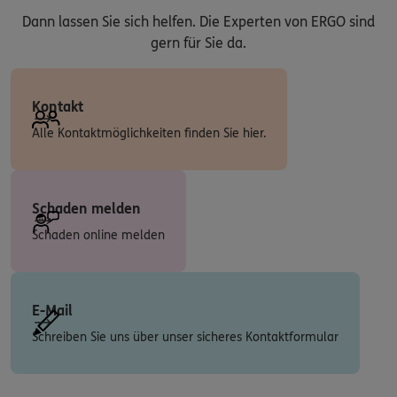
Dann lassen Sie sich helfen. Die Experten von ERGO sind
gern für Sie da.
Kontakt
Alle Kontaktmöglichkeiten finden Sie hier.
Schaden melden
Schaden online melden
E-Mail
Schreiben Sie uns über unser sicheres Kontaktformular