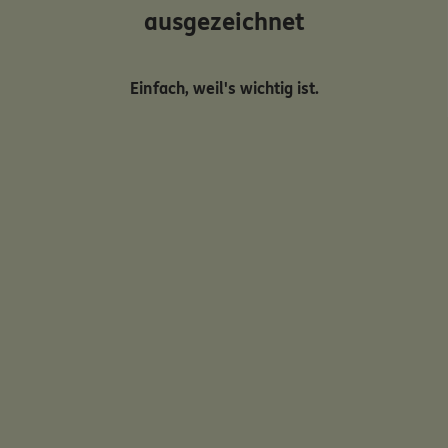
ausgezeichnet
Einfach, weil's wichtig ist.