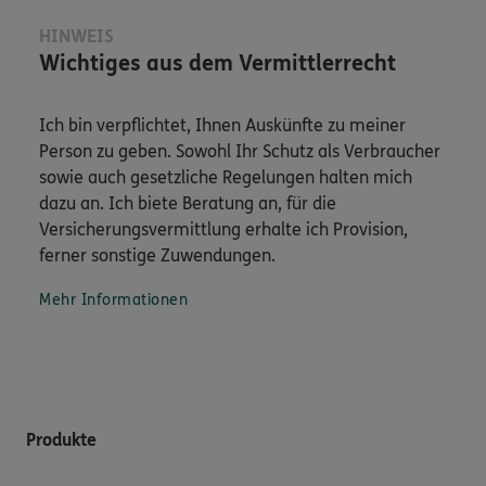
HINWEIS
Wichtiges aus dem Vermittlerrecht
Ich bin verpflichtet, Ihnen Auskünfte zu meiner
Person zu geben. Sowohl Ihr Schutz als Verbraucher
sowie auch gesetzliche Regelungen halten mich
dazu an. Ich biete Beratung an, für die
Versicherungsvermittlung erhalte ich Provision,
ferner sonstige Zuwendungen.
Mehr Informationen
Produkte