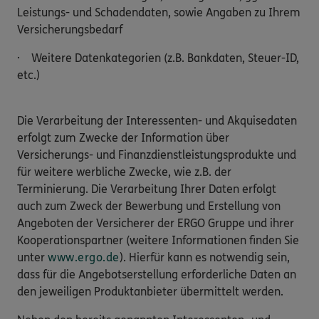
Leistungs- und Schadendaten, sowie Angaben zu Ihrem
Versicherungsbedarf
· Weitere Datenkategorien (z.B. Bankdaten, Steuer-ID,
etc.)
Die Verarbeitung der Interessenten- und Akquisedaten
erfolgt zum Zwecke der Information über
Versicherungs- und Finanzdienstleistungsprodukte und
für weitere werbliche Zwecke, wie z.B. der
Terminierung. Die Verarbeitung Ihrer Daten erfolgt
auch zum Zweck der Bewerbung und Erstellung von
Angeboten der Versicherer der ERGO Gruppe und ihrer
Kooperationspartner (weitere Informationen finden Sie
unter
www.ergo.de
). Hierfür kann es notwendig sein,
dass für die Angebotserstellung erforderliche Daten an
den jeweiligen Produktanbieter übermittelt werden.