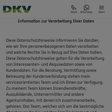
Mobil
WhatsApp
Menü
Information zur Verarbeitung Ihrer Daten
Diese Datenschutzhinweise informieren Sie darüber,
wie wir Ihre personenbezogenen Daten verarbeiten
und welche Rechte Sie in Bezug auf Ihre Daten haben.
Diese Datenschutzhinweise gelten für die Verarbeitung
von Interessenten- und Akquisedaten sowie von
Kundendaten. Für die Beratung, Vermittlung sowie
Betreuung der Kundenverbindung stehen mein
serviceorientiertes Team und ich Ihnen zur Verfügung.
Zu meinem Team können Innendienstkräfte,
Auszubildende, Untervermittler und andere
Agenturinhaber, mit denen ich zusammenarbeite,
gehören. Das Team, welches sich um die bestmögliche