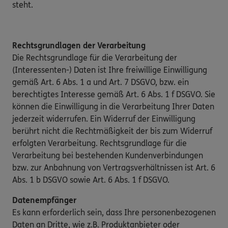
steht.
Rechtsgrundlagen der Verarbeitung
Die Rechtsgrundlage für die Verarbeitung der
(Interessenten-) Daten ist Ihre freiwillige Einwilligung
gemäß Art. 6 Abs. 1 a und Art. 7 DSGVO, bzw. ein
berechtigtes Interesse gemäß Art. 6 Abs. 1 f DSGVO. Sie
können die Einwilligung in die Verarbeitung Ihrer Daten
jederzeit widerrufen. Ein Widerruf der Einwilligung
berührt nicht die Rechtmäßigkeit der bis zum Widerruf
erfolgten Verarbeitung. Rechtsgrundlage für die
Verarbeitung bei bestehenden Kundenverbindungen
bzw. zur Anbahnung von Vertragsverhältnissen ist Art. 6
Abs. 1 b DSGVO sowie Art. 6 Abs. 1 f DSGVO.
Datenempfänger
Es kann erforderlich sein, dass Ihre personenbezogenen
Daten an Dritte, wie z.B. Produktanbieter oder