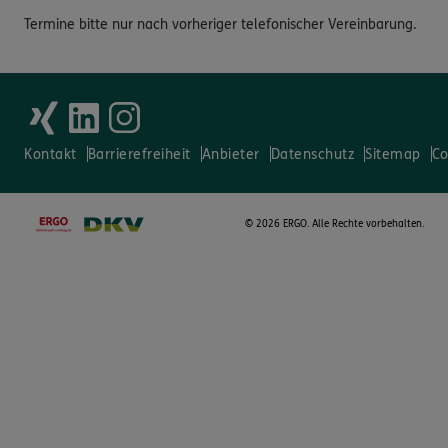
Termine bitte nur nach vorheriger telefonischer Vereinbarung.
Kontakt
Barrierefreiheit
Anbieter
Datenschutz
Sitemap
Co
©
2026 ERGO. Alle Rechte vorbehalten.