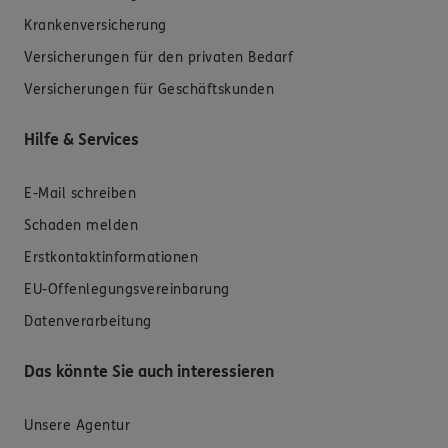
Krankenversicherung
Versicherungen für den privaten Bedarf
Versicherungen für Geschäftskunden
Hilfe & Services
E-Mail schreiben
Schaden melden
Erstkontaktinformationen
EU-Offenlegungsvereinbarung
Datenverarbeitung
Das könnte Sie auch interessieren
Unsere Agentur