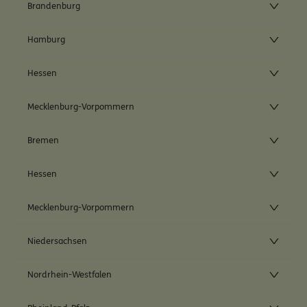
Brandenburg
Hamburg
Hessen
Mecklenburg-Vorpommern
Bremen
Hessen
Mecklenburg-Vorpommern
Niedersachsen
Nordrhein-Westfalen