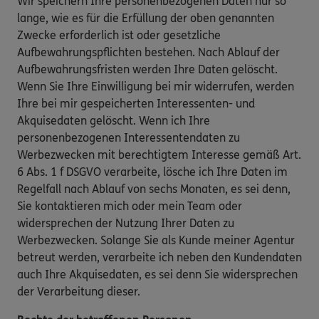
Wir speichern Ihre personenbezogenen Daten nur so
lange, wie es für die Erfüllung der oben genannten
Zwecke erforderlich ist oder gesetzliche
Aufbewahrungspflichten bestehen. Nach Ablauf der
Aufbewahrungsfristen werden Ihre Daten gelöscht.
Wenn Sie Ihre Einwilligung bei mir widerrufen, werden
Ihre bei mir gespeicherten Interessenten- und
Akquisedaten gelöscht. Wenn ich Ihre
personenbezogenen Interessentendaten zu
Werbezwecken mit berechtigtem Interesse gemäß Art.
6 Abs. 1 f DSGVO verarbeite, lösche ich Ihre Daten im
Regelfall nach Ablauf von sechs Monaten, es sei denn,
Sie kontaktieren mich oder mein Team oder
widersprechen der Nutzung Ihrer Daten zu
Werbezwecken. Solange Sie als Kunde meiner Agentur
betreut werden, verarbeite ich neben den Kundendaten
auch Ihre Akquisedaten, es sei denn Sie widersprechen
der Verarbeitung dieser.