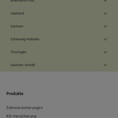
Rheinland-Pfalz
Saarland
Sachsen
Schleswig-Holstein
Thüringen
Sachsen-Anhalt
Produkte
Zahnversicherungen
Kfz-Versicherung