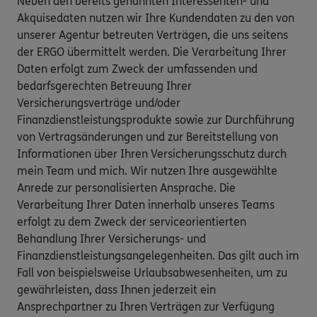
Neben den bereits genannten Interessenten- und
Akquisedaten nutzen wir Ihre Kundendaten zu den von
unserer Agentur betreuten Verträgen, die uns seitens
der ERGO übermittelt werden. Die Verarbeitung Ihrer
Daten erfolgt zum Zweck der umfassenden und
bedarfsgerechten Betreuung Ihrer
Versicherungsverträge und/oder
Finanzdienstleistungsprodukte sowie zur Durchführung
von Vertragsänderungen und zur Bereitstellung von
Informationen über Ihren Versicherungsschutz durch
mein Team und mich. Wir nutzen Ihre ausgewählte
Anrede zur personalisierten Ansprache. Die
Verarbeitung Ihrer Daten innerhalb unseres Teams
erfolgt zu dem Zweck der serviceorientierten
Behandlung Ihrer Versicherungs- und
Finanzdienstleistungsangelegenheiten. Das gilt auch im
Fall von beispielsweise Urlaubsabwesenheiten, um zu
gewährleisten, dass Ihnen jederzeit ein
Ansprechpartner zu Ihren Verträgen zur Verfügung