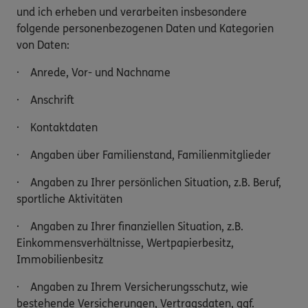
und ich erheben und verarbeiten insbesondere
folgende personenbezogenen Daten und Kategorien
von Daten:
· Anrede, Vor- und Nachname
· Anschrift
· Kontaktdaten
· Angaben über Familienstand, Familienmitglieder
· Angaben zu Ihrer persönlichen Situation, z.B. Beruf,
sportliche Aktivitäten
· Angaben zu Ihrer finanziellen Situation, z.B.
Einkommensverhältnisse, Wertpapierbesitz,
Immobilienbesitz
· Angaben zu Ihrem Versicherungsschutz, wie
bestehende Versicherungen, Vertragsdaten, ggf.