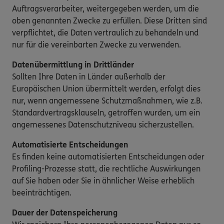
Auftragsverarbeiter, weitergegeben werden, um die
oben genannten Zwecke zu erfüllen. Diese Dritten sind
verpflichtet, die Daten vertraulich zu behandeln und
nur für die vereinbarten Zwecke zu verwenden.
Datenübermittlung in Drittländer
Sollten Ihre Daten in Länder außerhalb der
Europäischen Union übermittelt werden, erfolgt dies
nur, wenn angemessene Schutzmaßnahmen, wie z.B.
Standardvertragsklauseln, getroffen wurden, um ein
angemessenes Datenschutzniveau sicherzustellen.
Automatisierte Entscheidungen
Es finden keine automatisierten Entscheidungen oder
Profiling-Prozesse statt, die rechtliche Auswirkungen
auf Sie haben oder Sie in ähnlicher Weise erheblich
beeinträchtigen.
Dauer der Datenspeicherung