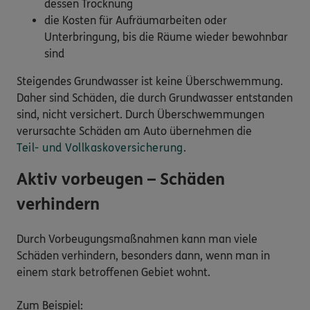
dessen Trocknung
die Kosten für Aufräumarbeiten oder
Unterbringung, bis die Räume wieder bewohnbar
sind
Steigendes Grundwasser ist keine Überschwemmung.
Daher sind Schäden, die durch Grundwasser entstanden
sind, nicht versichert. Durch Überschwemmungen
verursachte Schäden am Auto übernehmen die
Teil- und Vollkaskoversicherung
.
Aktiv vorbeugen – Schäden
verhindern
Durch Vorbeugungsmaßnahmen kann man viele
Schäden verhindern, besonders dann, wenn man in
einem stark betroffenen Gebiet wohnt.
Zum Beispiel: