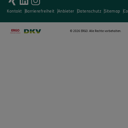
Kontakt
Barrierefreiheit
Anbieter
Datenschutz
Sitemap
Co
©
2026 ERGO. Alle Rechte vorbehalten.