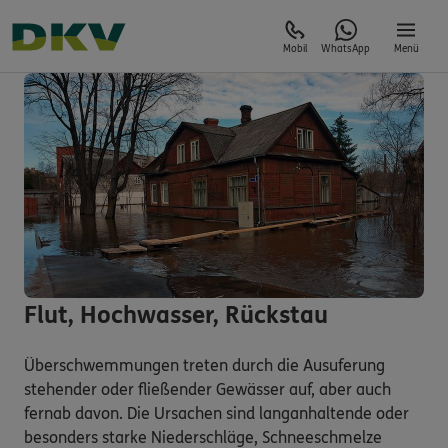
Mobil
WhatsApp
Menü
Flut, Hochwasser, Rückstau
Überschwemmungen treten durch die Ausuferung
stehender oder fließender Gewässer auf, aber auch
fernab davon. Die Ursachen sind langanhaltende oder
besonders starke Niederschläge, Schneeschmelze