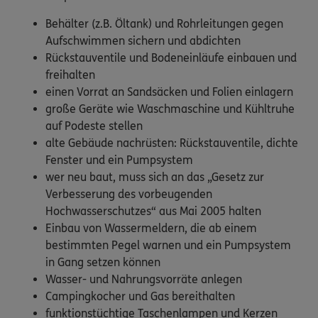
Behälter (z.B. Öltank) und Rohrleitungen gegen
Aufschwimmen sichern und abdichten
Rückstauventile und Bodeneinläufe einbauen und
freihalten
einen Vorrat an Sandsäcken und Folien einlagern
große Geräte wie Waschmaschine und Kühltruhe
auf Podeste stellen
alte Gebäude nachrüsten: Rückstauventile, dichte
Fenster und ein Pumpsystem
wer neu baut, muss sich an das „Gesetz zur
Verbesserung des vorbeugenden
Hochwasserschutzes“ aus Mai 2005 halten
Einbau von Wassermeldern, die ab einem
bestimmten Pegel warnen und ein Pumpsystem
in Gang setzen können
Wasser- und Nahrungsvorräte anlegen
Campingkocher und Gas bereithalten
funktionstüchtige Taschenlampen und Kerzen