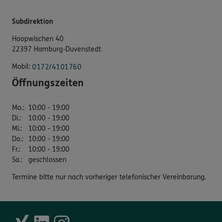
Subdirektion
Hoopwischen 40
22397 Hamburg-Duvenstedt
Mobil:
0172/4101760
Öffnungszeiten
Mo.
:
10:00 - 19:00
Di.
:
10:00 - 19:00
Mi.
:
10:00 - 19:00
Do.
:
10:00 - 19:00
Fr.
:
10:00 - 19:00
Sa.
:
geschlossen
Termine bitte nur nach vorheriger telefonischer Vereinbarung.