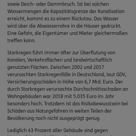
sowie Deich- oder Dammbruch. Ist bei solchen
Wassermengen die Kapazitätsgrenze der Kanalisation
erreicht, kommt es zu einem Rückstau. Das Wasser
wird über die Abwasserrohre in die Häuser gedrückt.
Eine Gefahr, die Eigentümer und Mieter gleichermaßen
treffen kann.
Starkregen führt immer öfter zur Überflutung von
Kanälen, Verkehrsflächen und landwirtschaftlich
genutzten Flächen. Zwischen 2002 und 2017
verursachten Starkregenfälle in Deutschland, laut GDV,
Versicherungsschäden in Höhe von 6,7 Mrd. Euro. Der
durch Starkregen verursachte Durchschnittsschaden an
Wohngebäuden war 2018 mit 5.035 Euro im Jahr
besonders hoch. Trotzdem ist das Risikobewusstsein bei
Schäden aus Naturgefahren in weiten Teilen der
Bevölkerung noch nicht ausgeprägt genug.
Lediglich 43 Prozent aller Gebäude sind gegen