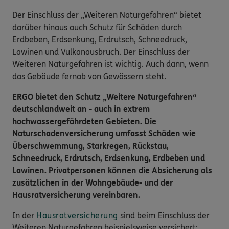
Der Einschluss der „Weiteren Naturgefahren“ bietet
darüber hinaus auch Schutz für Schäden durch
Erdbeben, Erdsenkung, Erdrutsch, Schneedruck,
Lawinen und Vulkanausbruch. Der Einschluss der
Weiteren Naturgefahren ist wichtig. Auch dann, wenn
das Gebäude fernab von Gewässern steht.
ERGO bietet den Schutz „Weitere Naturgefahren“
deutschlandweit an - auch in extrem
hochwassergefährdeten Gebieten. Die
Naturschadenversicherung umfasst Schäden wie
Überschwemmung, Starkregen, Rückstau,
Schneedruck, Erdrutsch, Erdsenkung, Erdbeben und
Lawinen. Privatpersonen können die Absicherung als
zusätzlichen in der Wohngebäude- und der
Hausratversicherung vereinbaren.
In der
Hausratversicherung
sind beim Einschluss der
Weiteren Naturgefahren beispielsweise versichert: