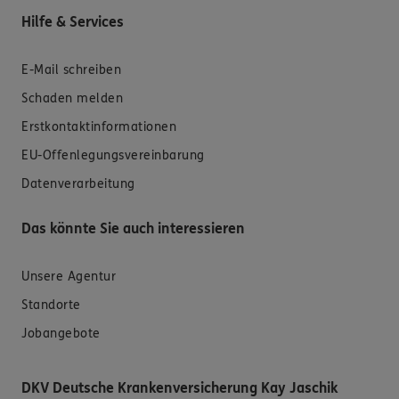
Hilfe & Services
E-Mail schreiben
Schaden melden
Erstkontaktinformationen
EU-Offenlegungsvereinbarung
Datenverarbeitung
Das könnte Sie auch interessieren
Unsere Agentur
Standorte
Jobangebote
DKV Deutsche Krankenversicherung Kay Jaschik