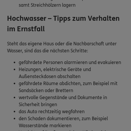
samt Streichhölzern lagern
Hochwasser – Tipps zum Verhalten
im Ernstfall
Steht das eigene Haus oder die Nachbarschaft unter
Wasser, sind das die nächsten Schritte:
gefährdete Personen alarmieren und evakuieren
Heizungen, elektrische Geräte und
Außensteckdosen abschalten
gefährdete Räume abdichten, zum Beispiel mit
Sandsäcken oder Brettern
wertvolle Gegenstände und Dokumente in
Sicherheit bringen
das Auto rechtzeitig wegfahren
den Schaden dokumentieren, zum Beispiel
Wasserstände markieren