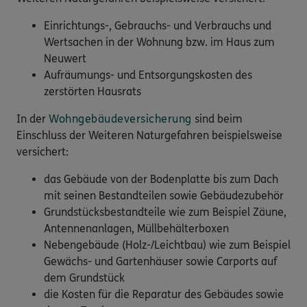
Einrichtungs-, Gebrauchs- und Verbrauchs und
Wertsachen in der Wohnung bzw. im Haus zum
Neuwert
Aufräumungs- und Entsorgungskosten des
zerstörten Hausrats
In der
Wohngebäudeversicherung
sind beim
Einschluss der Weiteren Naturgefahren beispielsweise
versichert:
das Gebäude von der Bodenplatte bis zum Dach
mit seinen Bestandteilen sowie Gebäudezubehör
Grundstücksbestandteile wie zum Beispiel Zäune,
Antennenanlagen, Müllbehälterboxen
Nebengebäude (Holz-/Leichtbau) wie zum Beispiel
Gewächs- und Gartenhäuser sowie Carports auf
dem Grundstück
die Kosten für die Reparatur des Gebäudes sowie