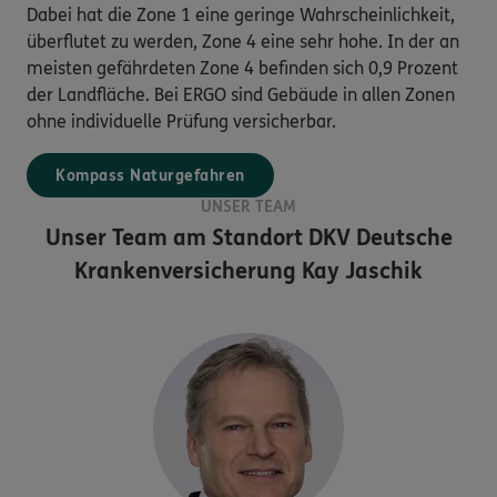
Dabei hat die Zone 1 eine geringe Wahrscheinlichkeit,
überflutet zu werden, Zone 4 eine sehr hohe. In der an
meisten gefährdeten Zone 4 befinden sich 0,9 Prozent
der Landfläche. Bei ERGO sind Gebäude in allen Zonen
ohne individuelle Prüfung versicherbar.
Kompass Naturgefahren
UNSER TEAM
Unser Team am Standort
DKV Deutsche
Krankenversicherung Kay Jaschik