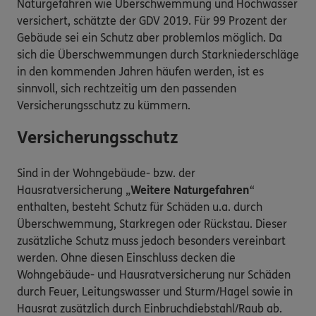
Naturgefahren wie Überschwemmung und Hochwasser
versichert, schätzte der GDV 2019. Für 99 Prozent der
Gebäude sei ein Schutz aber problemlos möglich. Da
sich die Überschwemmungen durch Starkniederschläge
in den kommenden Jahren häufen werden, ist es
sinnvoll, sich rechtzeitig um den passenden
Versicherungsschutz zu kümmern.
Versicherungsschutz
Sind in der Wohngebäude- bzw. der
Hausratversicherung „
Weitere Naturgefahren
“
enthalten, besteht Schutz für Schäden u.a. durch
Überschwemmung, Starkregen oder Rückstau. Dieser
zusätzliche Schutz muss jedoch besonders vereinbart
werden. Ohne diesen Einschluss decken die
Wohngebäude- und Hausratversicherung nur Schäden
durch Feuer, Leitungswasser und Sturm/Hagel sowie in
Hausrat zusätzlich durch Einbruchdiebstahl/Raub ab.