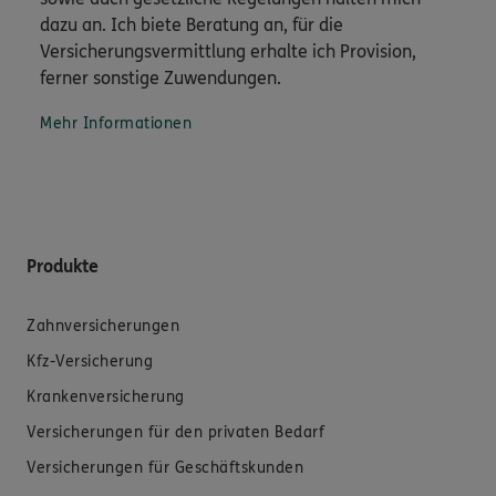
dazu an. Ich biete Beratung an, für die
Versicherungsvermittlung erhalte ich Provision,
ferner sonstige Zuwendungen.
Mehr Informationen
Produkte
Zahnversicherungen
Kfz-Versicherung
Krankenversicherung
Versicherungen für den privaten Bedarf
Versicherungen für Geschäftskunden