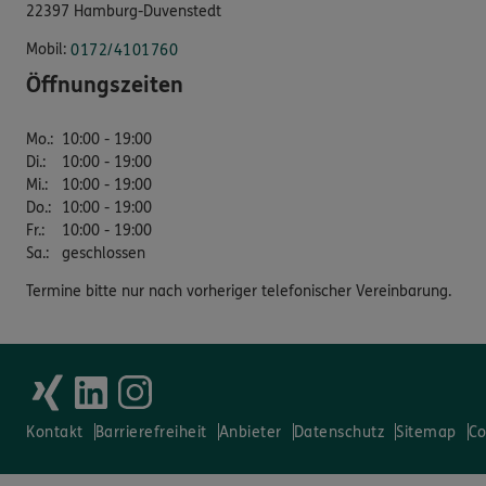
22397 Hamburg-Duvenstedt
Mobil:
0172/4101760
Öffnungszeiten
Mo.
:
10:00 - 19:00
Di.
:
10:00 - 19:00
Mi.
:
10:00 - 19:00
Do.
:
10:00 - 19:00
Fr.
:
10:00 - 19:00
Sa.
:
geschlossen
Termine bitte nur nach vorheriger telefonischer Vereinbarung.
Kontakt
Barrierefreiheit
Anbieter
Datenschutz
Sitemap
Co