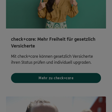
check+care: Mehr Freiheit für gesetzlich
Versicherte
Mit check+care können gesetzlich Versicherte
ihren Status prüfen und individuell upgraden.
Mehr zu check+care