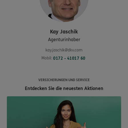
Kay
Jaschik
Agenturinhaber
kay.jaschik@dkv.com
Mobil:
0172 - 41017 60
VERSICHERUNGEN UND SERVICE
Entdecken Sie die neuesten Aktionen