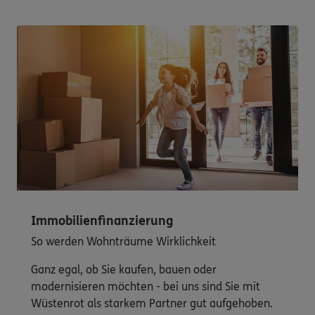
Immobilienfinanzierung
So werden Wohnträume Wirklichkeit
Ganz egal, ob Sie kaufen, bauen oder
modernisieren möchten - bei uns sind Sie mit
Wüstenrot als starkem Partner gut aufgehoben.