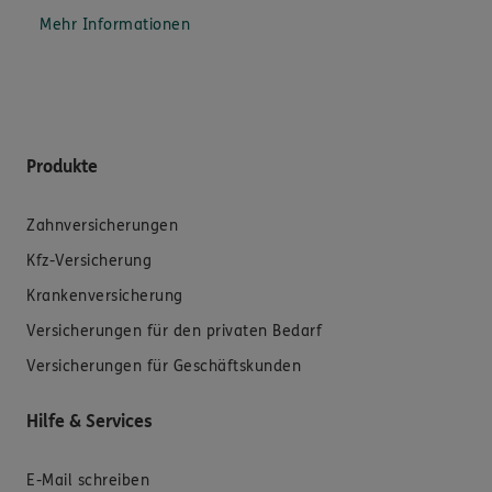
Mehr Informationen
Produkte
Zahnversicherungen
Kfz-Versicherung
Krankenversicherung
Versicherungen für den privaten Bedarf
Versicherungen für Geschäftskunden
Hilfe & Services
E-Mail schreiben