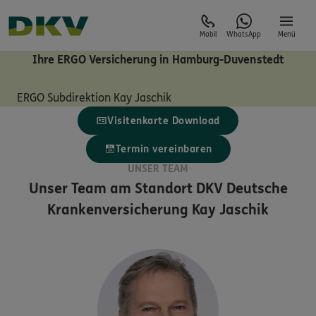
Mobil
WhatsApp
Menü
Ihre ERGO Versicherung in Hamburg-Duvenstedt
ERGO Subdirektion Kay Jaschik
Visitenkarte Download
Termin vereinbaren
UNSER TEAM
Unser Team am Standort
DKV Deutsche
Krankenversicherung Kay Jaschik