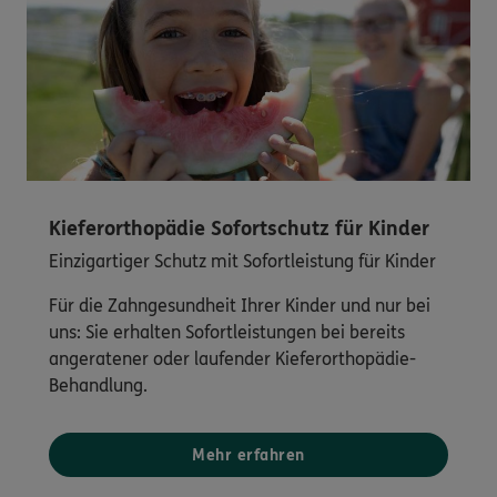
Kieferorthopädie Sofortschutz für Kinder
Einzigartiger Schutz mit Sofortleistung für Kinder
Für die Zahngesundheit Ihrer Kinder und nur bei
uns: Sie erhalten Sofortleistungen bei bereits
angeratener oder laufender Kieferorthopädie-
Behandlung.
Mehr erfahren