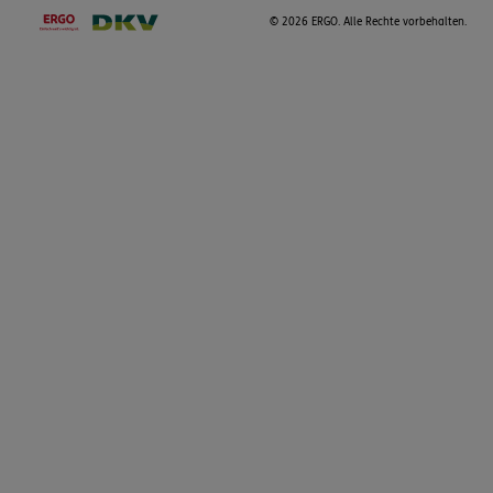
©
2026 ERGO. Alle Rechte vorbehalten.