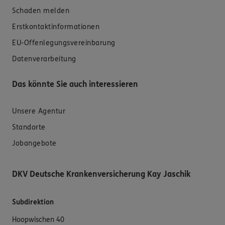
Schaden melden
Erstkontaktinformationen
EU-Offenlegungsvereinbarung
Datenverarbeitung
Das könnte Sie auch interessieren
Unsere Agentur
Standorte
Jobangebote
DKV Deutsche Krankenversicherung Kay Jaschik
Subdirektion
Hoopwischen 40