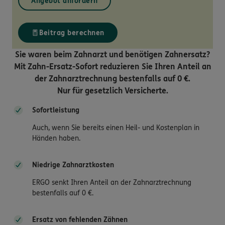
Angebot anfordern
Beitrag berechnen
Sie waren beim Zahnarzt und benötigen Zahnersatz?
Mit Zahn-Ersatz-Sofort reduzieren Sie Ihren Anteil an
der Zahnarztrechnung bestenfalls auf 0 €.
Nur für gesetzlich Versicherte.
Sofortleistung
Auch, wenn Sie bereits einen Heil- und Kostenplan in
Händen haben.
Niedrige Zahnarztkosten
ERGO senkt Ihren Anteil an der Zahnarztrechnung
bestenfalls auf 0 €.
Ersatz von fehlenden Zähnen