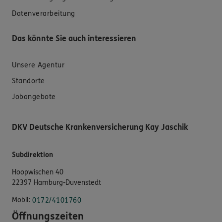
Datenverarbeitung
Das könnte Sie auch interessieren
Unsere Agentur
Standorte
Jobangebote
DKV Deutsche Krankenversicherung Kay Jaschik
Subdirektion
Hoopwischen 40
22397 Hamburg-Duvenstedt
Mobil:
0172/4101760
Öffnungszeiten