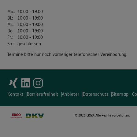
Mo.
:
10:00 - 19:00
Di.
:
10:00 - 19:00
Mi.
:
10:00 - 19:00
Do.
:
10:00 - 19:00
Fr.
:
10:00 - 19:00
Sa.
:
geschlossen
Termine bitte nur nach vorheriger telefonischer Vereinbarung.
Kontakt
Barrierefreiheit
Anbieter
Datenschutz
Sitemap
Co
©
2026 ERGO. Alle Rechte vorbehalten.