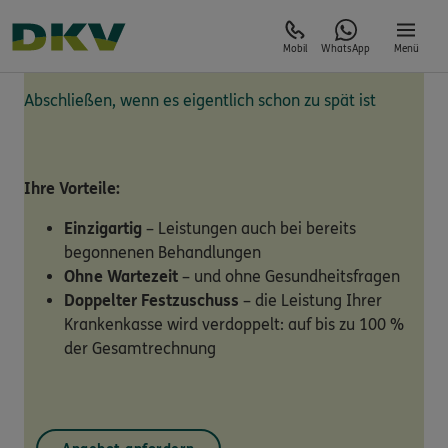
Mobil
WhatsApp
Menü
Abschließen, wenn es eigentlich schon zu spät ist
Ihre Vorteile:
Einzigartig
– Leistungen auch bei bereits
begonnenen Behandlungen
Ohne Wartezeit
– und ohne Gesundheitsfragen
Doppelter Festzuschuss
– die Leistung Ihrer
Krankenkasse wird verdoppelt: auf bis zu 100 %
der Gesamtrechnung