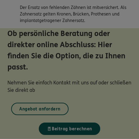
Der Ersatz von fehlenden Zähnen ist mitversichert. Als
Zahnersatz gelten Kronen, Brücken, Prothesen und
implantatgetragener Zahnersatz.
Ob persönliche Beratung oder
direkter online Abschluss: Hier
finden Sie die Option, die zu Ihnen
passt.
Nehmen Sie einfach Kontakt mit uns auf oder schließen
Sie direkt ab
Angebot anfordern
Beitrag berechnen